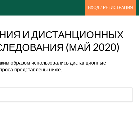
ВХОД / РЕГИСТРАЦИЯ
ЕНИЯ И ДИСТАНЦИОННЫХ
ЛЕДОВАНИЯ (МАЙ 2020)
 каким образом использовались дистанционные
проса представлены ниже.