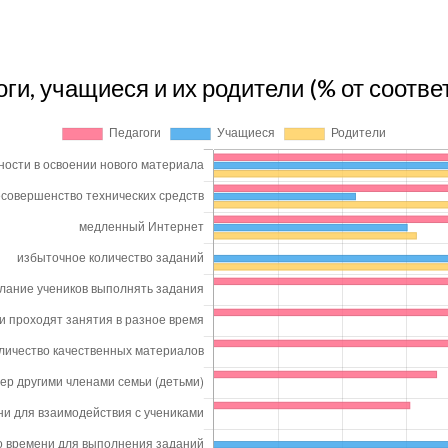
и, учащиеся и их родители (% от соотв