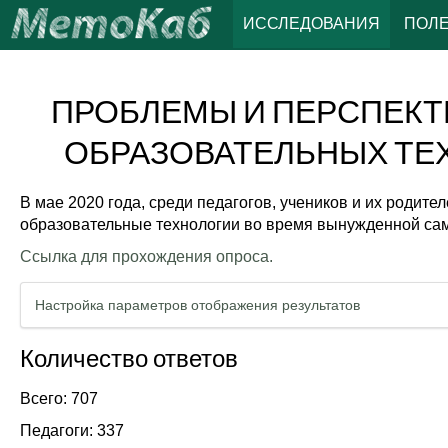
ИССЛЕДОВАНИЯ
ПОЛ
ПРОБЛЕМЫ И ПЕРСПЕКТ
ОБРАЗОВАТЕЛЬНЫХ ТЕХ
В мае 2020 года, среди педагогов, учеников и их родит
образовательные технологии во время вынужденной сам
Ссылка для прохождения опроса.
Настройка параметров отображения результатов
Количество ответов
Всего: 707
Педагоги: 337