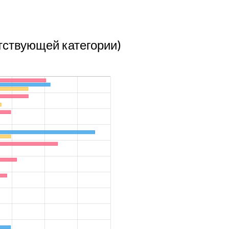
етствующей категории)