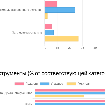
трументы (% от соответствующей катего