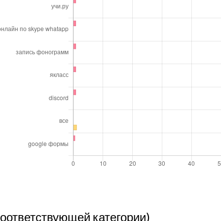
соответствующей категории)