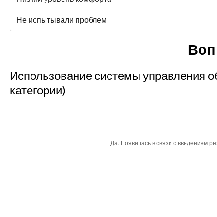
Не испытывали проблем
Воп
Использование системы управления о
категории)